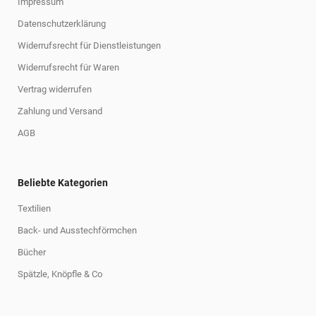
Impressum
Datenschutzerklärung
Widerrufsrecht für Dienstleistungen
Widerrufsrecht für Waren
Vertrag widerrufen
Zahlung und Versand
AGB
Beliebte Kategorien
Textilien
Back- und Ausstechförmchen
Bücher
Spätzle, Knöpfle & Co