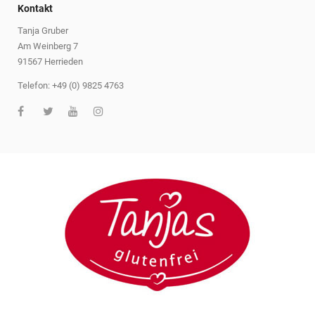
Kontakt
Tanja Gruber
Am Weinberg 7
91567 Herrieden
Telefon: +49 (0) 9825 4763