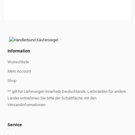
Information
Wunschliste
Mein Account
Shop
** gilt für Lieferungen innerhalb Deutschlands, Lieferzeiten für andere
Länder entnehmen Sie bitte der Schaltfläche mit den
Versandinformationen
Service