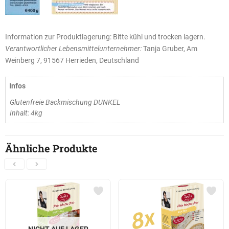
Information zur Produktlagerung: Bitte kühl und trocken lagern.
Verantwortlicher Lebensmittelunternehmer:
Tanja Gruber, Am
Weinberg 7, 91567 Herrieden, Deutschland
Infos
Glutenfreie Backmischung DUNKEL
Inhalt: 4kg
Ähnliche Produkte