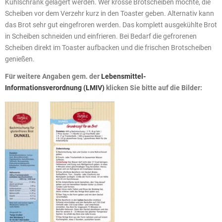
Kühlschrank gelagert werden. Wer krosse Brotscheiben möchte, die
Scheiben vor dem Verzehr kurz in den Toaster geben. Alternativ kann
das Brot sehr gut eingefroren werden. Das komplett ausgekühlte Brot
in Scheiben schneiden und einfrieren. Bei Bedarf die gefrorenen
Scheiben direkt im Toaster aufbacken und die frischen Brotscheiben
genießen.
Für weitere Angaben gem. der
Lebensmittel-
Informationsverordnung (LMIV)
klicken Sie bitte auf die Bilder: