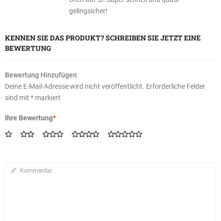
gelingsicher!
KENNEN SIE DAS PRODUKT? SCHREIBEN SIE JETZT EINE
BEWERTUNG
Bewertung Hinzufügen
Deine E-Mail-Adresse wird nicht veröffentlicht.
Erforderliche Felder
sind mit
*
markiert
Ihre Bewertung
*