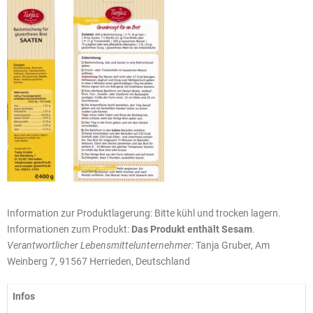
Information zur Produktlagerung: Bitte kühl und trocken lagern.
Informationen zum Produkt:
Das Produkt enthält Sesam
.
Verantwortlicher Lebensmittelunternehmer:
Tanja Gruber, Am
Weinberg 7, 91567 Herrieden, Deutschland
Infos