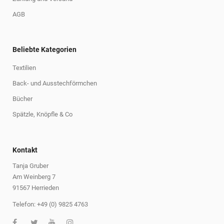
AGB
Beliebte Kategorien
Textilien
Back- und Ausstechförmchen
Bücher
Spätzle, Knöpfle & Co
Kontakt
Tanja Gruber
Am Weinberg 7
91567 Herrieden
Telefon: +49 (0) 9825 4763