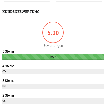
KUNDENBEWERTUNG
5.00
Bewertungen
5 Sterne
100%
4 Sterne
0%
3 Sterne
0%
2 Sterne
0%