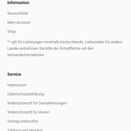
Information
Wunschliste
Mein Account
Shop
** gilt für Lieferungen innerhalb Deutschlands, Lieferzeiten für andere
Länder entnehmen Sie bitte der Schaltfläche mit den
Versandinformationen
Service
Impressum
Datenschutzerklärung
Widerrufsrecht für Dienstleistungen
Widerrufsrecht für Waren
Vertrag widerrufen
Zahlung und Versand