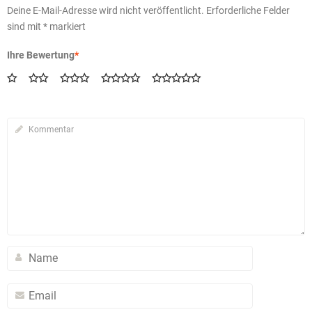
Deine E-Mail-Adresse wird nicht veröffentlicht.
Erforderliche Felder
sind mit
*
markiert
Ihre Bewertung
*