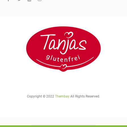
Copyright © 2022
Thembay
All Rights Reserved.