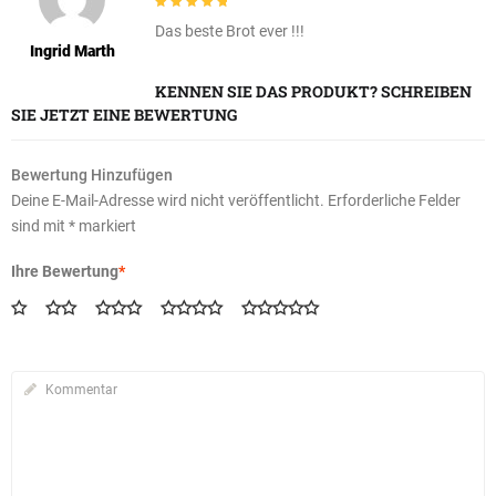
5
out of 5
Das beste Brot ever !!!
Ingrid Marth
KENNEN SIE DAS PRODUKT? SCHREIBEN
SIE JETZT EINE BEWERTUNG
Bewertung Hinzufügen
Deine E-Mail-Adresse wird nicht veröffentlicht.
Erforderliche Felder
sind mit
*
markiert
Ihre Bewertung
*