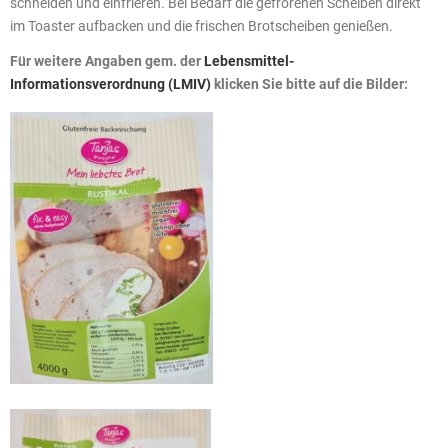
schneiden und einfrieren. Bei Bedarf die gefrorenen Scheiben direkt
im Toaster aufbacken und die frischen Brotscheiben genießen.
Für weitere Angaben gem. der
Lebensmittel-
Informationsverordnung (LMIV)
klicken Sie bitte auf die Bilder: