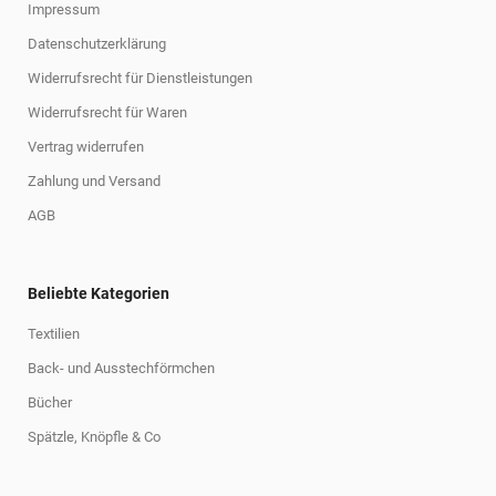
Impressum
Datenschutzerklärung
Widerrufsrecht für Dienstleistungen
Widerrufsrecht für Waren
Vertrag widerrufen
Zahlung und Versand
AGB
Beliebte Kategorien
Textilien
Back- und Ausstechförmchen
Bücher
Spätzle, Knöpfle & Co