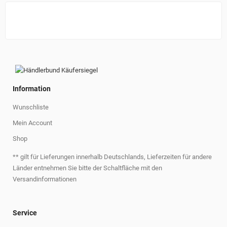
Information
Wunschliste
Mein Account
Shop
** gilt für Lieferungen innerhalb Deutschlands, Lieferzeiten für andere
Länder entnehmen Sie bitte der Schaltfläche mit den
Versandinformationen
Service