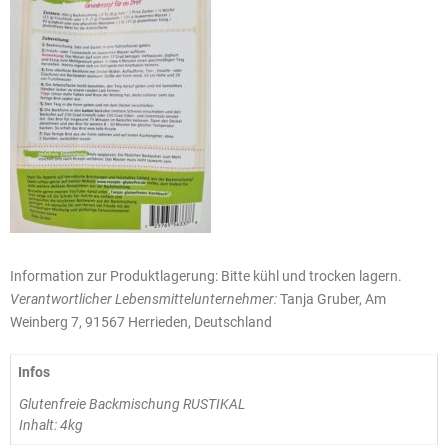
Information zur Produktlagerung: Bitte kühl und trocken lagern.
Verantwortlicher Lebensmittelunternehmer:
Tanja Gruber, Am
Weinberg 7, 91567 Herrieden, Deutschland
Infos
Glutenfreie Backmischung RUSTIKAL
Inhalt: 4kg