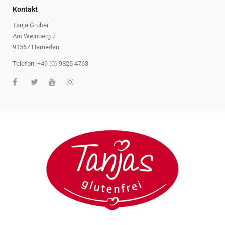
Kontakt
Tanja Gruber
Am Weinberg 7
91567 Herrieden
Telefon: +49 (0) 9825 4763