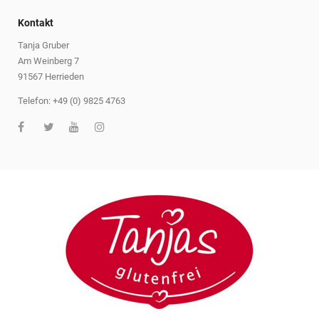
Kontakt
Tanja Gruber
Am Weinberg 7
91567 Herrieden
Telefon: +49 (0) 9825 4763