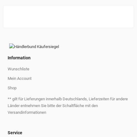
Information
Wunschliste
Mein Account
Shop
** gilt für Lieferungen innerhalb Deutschlands, Lieferzeiten für andere
Länder entnehmen Sie bitte der Schaltfläche mit den
Versandinformationen
Service