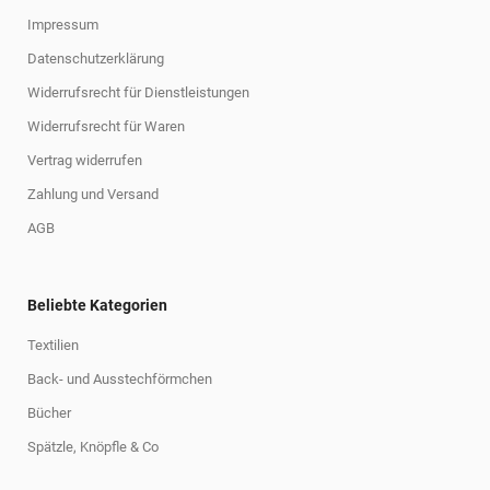
Impressum
Datenschutzerklärung
Widerrufsrecht für Dienstleistungen
Widerrufsrecht für Waren
Vertrag widerrufen
Zahlung und Versand
AGB
Beliebte Kategorien
Textilien
Back- und Ausstechförmchen
Bücher
Spätzle, Knöpfle & Co