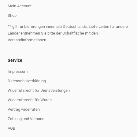
Mein Account
Shop
** gilt für Lieferungen innerhalb Deutschlands, Lieferzeiten für andere
Länder entnehmen Sie bitte der Schaltfläche mit den
Versandinformationen
Service
Impressum
Datenschutzerklärung
Widerrufsrecht für Dienstleistungen
Widerrufsrecht für Waren
Vertrag widerrufen
Zahlung und Versand
AGB