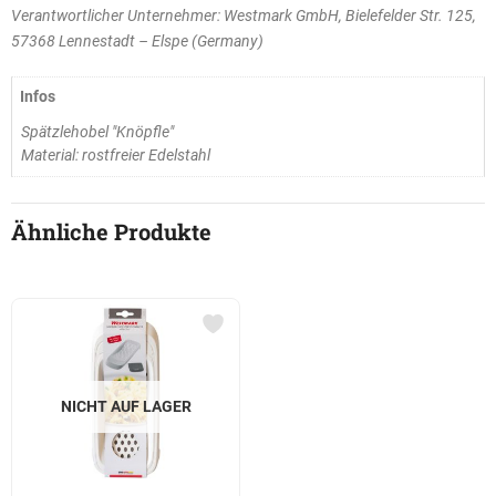
Verantwortlicher Unternehmer: Westmark GmbH, Bielefelder Str. 125,
57368 Lennestadt – Elspe (Germany)
Infos
Spätzlehobel "Knöpfle"
Material: rostfreier Edelstahl
Ähnliche Produkte
NICHT AUF LAGER