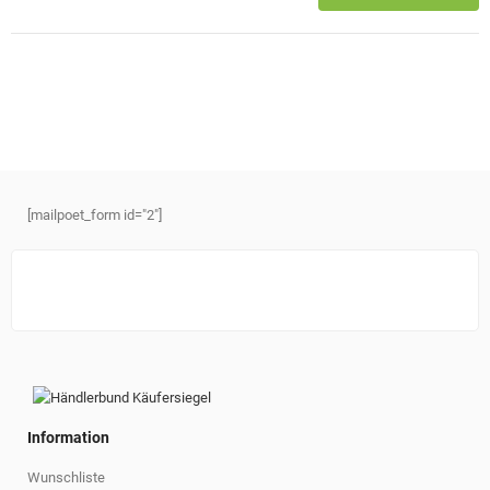
[mailpoet_form id="2"]
Information
Wunschliste