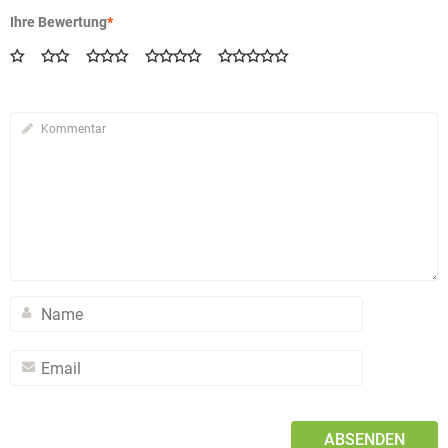
Ihre Bewertung
*