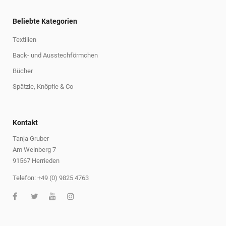
Beliebte Kategorien
Textilien
Back- und Ausstechförmchen
Bücher
Spätzle, Knöpfle & Co
Kontakt
Tanja Gruber
Am Weinberg 7
91567 Herrieden
Telefon: +49 (0) 9825 4763