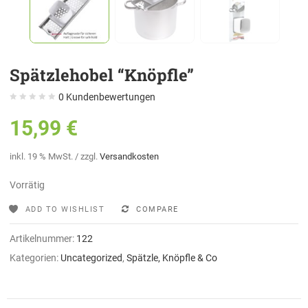
Spätzlehobel “Knöpfle”
0
Kundenbewertungen
15,99
€
inkl. 19 % MwSt.
/ zzgl.
Versandkosten
Vorrätig
ADD TO WISHLIST
COMPARE
Artikelnummer:
122
Kategorien:
Uncategorized
,
Spätzle, Knöpfle & Co