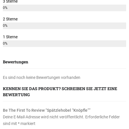
3 Sterne
0%
2 Sterne
0%
1 Sterne
0%
Bewertungen
Es sind noch keine Bewertungen vorhanden
KENNEN SIE DAS PRODUKT? SCHREIBEN SIE JETZT EINE
BEWERTUNG
Be The First To Review “Spätzlehobel “Knöpfle””
Deine E-Mail-Adresse wird nicht veröffentlicht.
Erforderliche Felder
sind mit
*
markiert