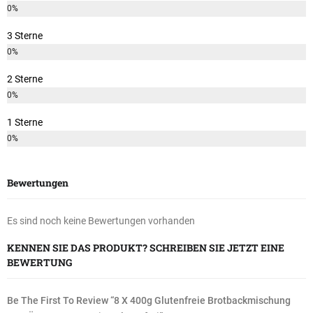
0%
3 Sterne
0%
2 Sterne
0%
1 Sterne
0%
Bewertungen
Es sind noch keine Bewertungen vorhanden
KENNEN SIE DAS PRODUKT? SCHREIBEN SIE JETZT EINE
BEWERTUNG
Be The First To Review “8 X 400g Glutenfreie Brotbackmischung