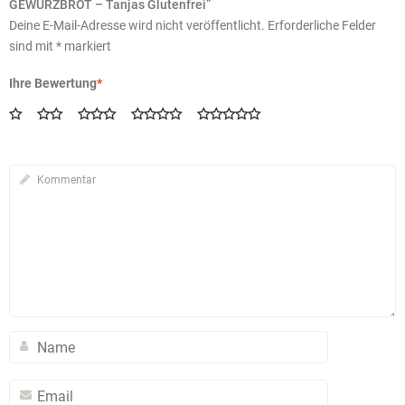
GEWÜRZBROT – Tanjas Glutenfrei”
Deine E-Mail-Adresse wird nicht veröffentlicht.
Erforderliche Felder
sind mit
*
markiert
Ihre Bewertung
*