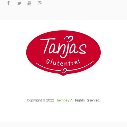
Copyright © 2022
Thembay
All Rights Reserved.