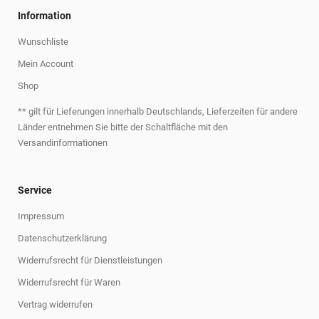
Information
Wunschliste
Mein Account
Shop
** gilt für Lieferungen innerhalb Deutschlands, Lieferzeiten für andere
Länder entnehmen Sie bitte der Schaltfläche mit den
Versandinformationen
Service
Impressum
Datenschutzerklärung
Widerrufsrecht für Dienstleistungen
Widerrufsrecht für Waren
Vertrag widerrufen