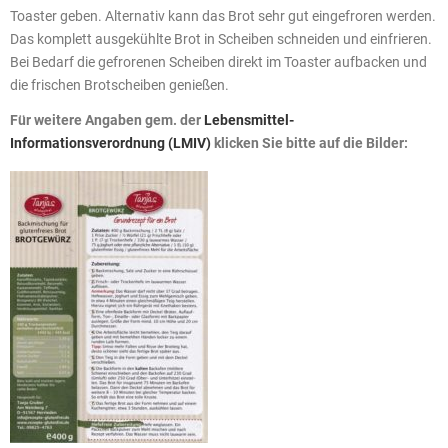
Toaster geben. Alternativ kann das Brot sehr gut eingefroren werden.
Das komplett ausgekühlte Brot in Scheiben schneiden und einfrieren.
Bei Bedarf die gefrorenen Scheiben direkt im Toaster aufbacken und
die frischen Brotscheiben genießen.
Für weitere Angaben gem. der
Lebensmittel-
Informationsverordnung (LMIV)
klicken Sie bitte auf die Bilder: