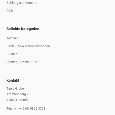
Zahlung und Versand
AGB
Beliebte Kategorien
Textilien
Back- und Ausstechförmchen
Bücher
Spätzle, Knöpfle & Co
Kontakt
Tanja Gruber
Am Weinberg 7
91567 Herrieden
Telefon: +49 (0) 9825 4763