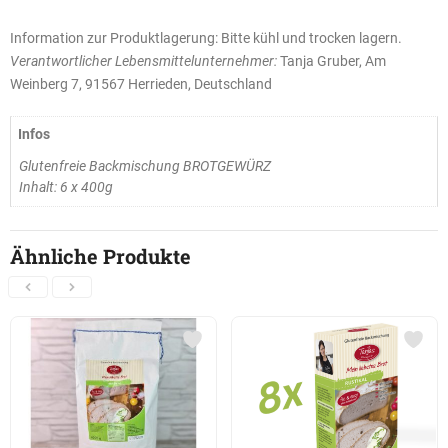
Information zur Produktlagerung: Bitte kühl und trocken lagern.
Verantwortlicher Lebensmittelunternehmer:
Tanja Gruber, Am
Weinberg 7, 91567 Herrieden, Deutschland
Infos
Glutenfreie Backmischung BROTGEWÜRZ
Inhalt: 6 x 400g
Ähnliche Produkte