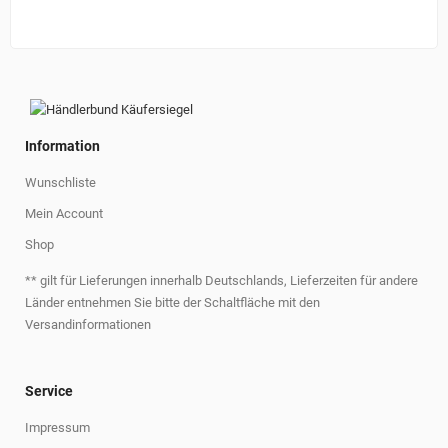
Information
Wunschliste
Mein Account
Shop
** gilt für Lieferungen innerhalb Deutschlands, Lieferzeiten für andere
Länder entnehmen Sie bitte der Schaltfläche mit den
Versandinformationen
Service
Impressum