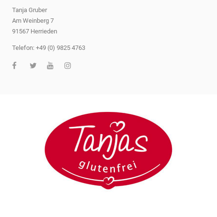
Tanja Gruber
Am Weinberg 7
91567 Herrieden
Telefon: +49 (0) 9825 4763