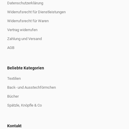
Datenschutzerklärung
Widerrufsrecht für Dienstleistungen
Widerrufsrecht für Waren
Vertrag widerrufen
Zahlung und Versand
AGB
Beliebte Kategorien
Textilien
Back- und Ausstechförmchen
Bücher
Spätzle, Knöpfle & Co
Kontakt