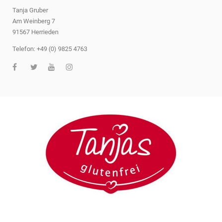
Tanja Gruber
Am Weinberg 7
91567 Herrieden
Telefon: +49 (0) 9825 4763