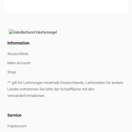
Information
Wunschliste
Mein Account
Shop
** gilt für Lieferungen innerhalb Deutschlands, Lieferzeiten für andere
Länder entnehmen Sie bitte der Schaltfläche mit den
Versandinformationen
Service
Impressum