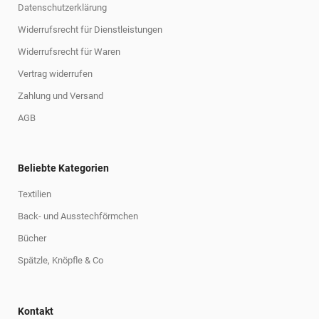
Datenschutzerklärung
Widerrufsrecht für Dienstleistungen
Widerrufsrecht für Waren
Vertrag widerrufen
Zahlung und Versand
AGB
Beliebte Kategorien
Textilien
Back- und Ausstechförmchen
Bücher
Spätzle, Knöpfle & Co
Kontakt