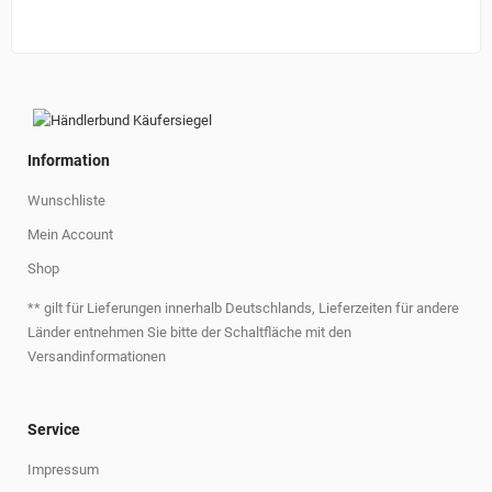
Information
Wunschliste
Mein Account
Shop
** gilt für Lieferungen innerhalb Deutschlands, Lieferzeiten für andere
Länder entnehmen Sie bitte der Schaltfläche mit den
Versandinformationen
Service
Impressum