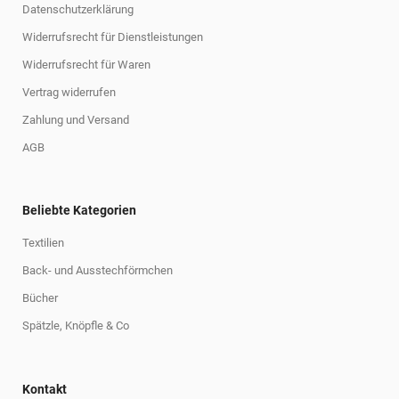
Datenschutzerklärung
Widerrufsrecht für Dienstleistungen
Widerrufsrecht für Waren
Vertrag widerrufen
Zahlung und Versand
AGB
Beliebte Kategorien
Textilien
Back- und Ausstechförmchen
Bücher
Spätzle, Knöpfle & Co
Kontakt