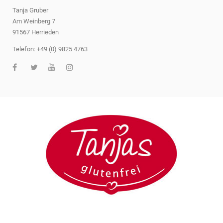
Tanja Gruber
Am Weinberg 7
91567 Herrieden
Telefon: +49 (0) 9825 4763