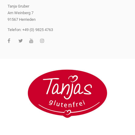
Tanja Gruber
Am Weinberg 7
91567 Herrieden
Telefon: +49 (0) 9825 4763