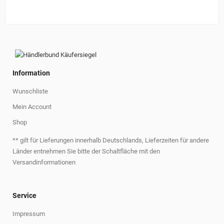
Information
Wunschliste
Mein Account
Shop
** gilt für Lieferungen innerhalb Deutschlands, Lieferzeiten für andere
Länder entnehmen Sie bitte der Schaltfläche mit den
Versandinformationen
Service
Impressum